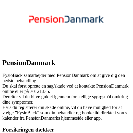
PensionDanmark
FysioBack samarbejder med PensionDanmark om at give dig den
bedste behandling.
Du skal først oprette en sag/skade ved at kontakte PensionDanmark
online eller på 70121335.
Derefter vil du blive guidet igennem forskellige spørgsmål omkring
dine symptomer.
Hvis du registrerer din skade online, vil du have mulighed for at
vælge ”FysioBack” som din behandler og booke tid direkte i vores
kalender fra PensionDanmarks hjemmeside eller app.
Forsikringen dækker