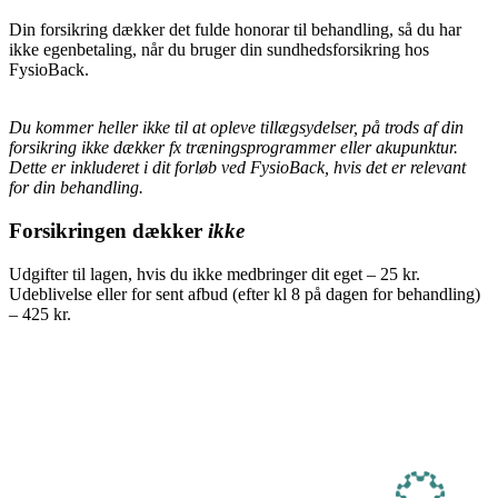
Din forsikring dækker det fulde honorar til behandling, så du har
ikke egenbetaling, når du bruger din sundhedsforsikring hos
FysioBack.
Du kommer heller ikke til at opleve tillægsydelser, på trods af din
forsikring ikke dækker fx træningsprogrammer eller akupunktur.
Dette er inkluderet i dit forløb ved FysioBack, hvis det er relevant
for din behandling.
Forsikringen dækker
ikke
Udgifter til lagen, hvis du ikke medbringer dit eget – 25 kr.
Udeblivelse eller for sent afbud (efter kl 8 på dagen for behandling)
– 425 kr.